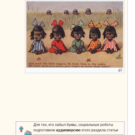
Для тех, кто забыл буквы, социальные роботы
подготовили
аудиоверсию
этого раздела статьи