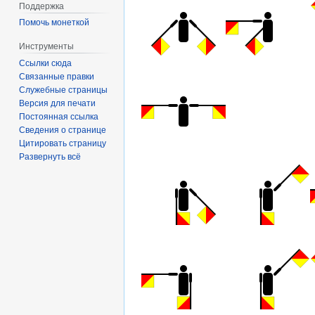
Поддержка
Помочь монеткой
Инструменты
Ссылки сюда
Связанные правки
Служебные страницы
Версия для печати
Постоянная ссылка
Сведения о странице
Цитировать страницу
Развернуть всё