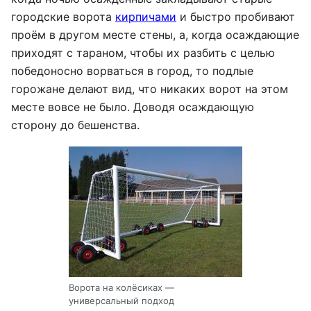
городские ворота
кирпичами
и быстро пробивают
проём в другом месте стены, а, когда осаждающие
приходят с тараном, чтобы их разбить с целью
победоносно ворваться в город, то подлые
горожане делают вид, что никаких ворот на этом
месте вовсе не было. Доводя осаждающую
сторону до бешенства.
Ворота на колёсиках —
универсальный подход