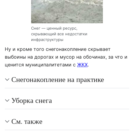
Снег — ценный ресурс,
скрывающий все недостатки
инфраструктуры
Ну и кроме того снегонакопление скрывает
выбоины на дорогах и мусор на обочинах, за что и
ценится муниципалитетами с
ЖКХ
.
Снегонакопление на практике
Уборка снега
См. также