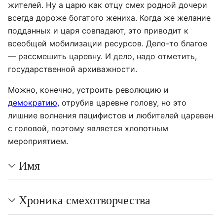
жителей. Ну а царю как отцу смех родной дочери
всегда дороже богатого жениха. Когда же желание
подданных и царя совпадают, это приводит к
всеобщей мобилизации ресурсов. Дело-то благое
— рассмешить царевну. И дело, надо отметить,
государственной архиважности.
Можно, конечно, устроить революцию и
демократию
, отрубив царевне голову, но это
лишние волнения пацифистов и любителей царевен
с головой, поэтому является хлопотным
мероприятием.
Имя
Хроника смехотворчества