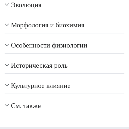
Эволюция
Морфология и биохимия
Особенности физиологии
Историческая роль
Культурное влияние
См. также