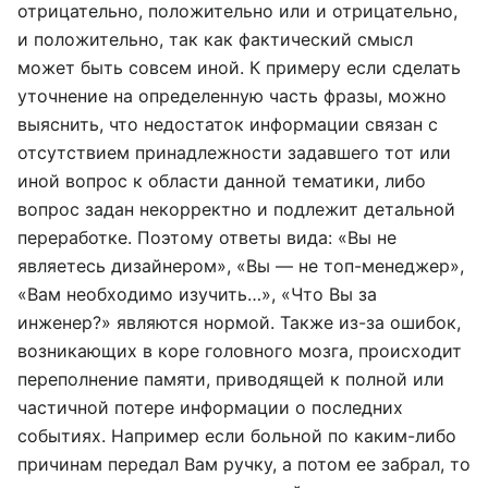
отрицательно, положительно или и отрицательно,
и положительно, так как фактический смысл
может быть совсем иной. К примеру если сделать
уточнение на определенную часть фразы, можно
выяснить, что недостаток информации связан с
отсутствием принадлежности задавшего тот или
иной вопрос к области данной тематики, либо
вопрос задан некорректно и подлежит детальной
переработке. Поэтому ответы вида: «Вы не
являетесь дизайнером», «Вы — не топ-менеджер»,
«Вам необходимо изучить…», «Что Вы за
инженер?» являются нормой. Также из-за ошибок,
возникающих в коре головного мозга, происходит
переполнение памяти, приводящей к полной или
частичной потере информации о последних
событиях. Например если больной по каким-либо
причинам передал Вам ручку, а потом ее забрал, то