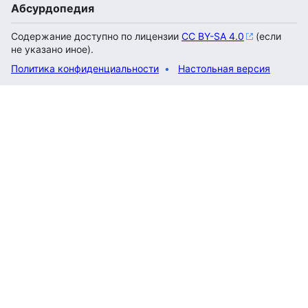
Абсурдопедия
Содержание доступно по лицензии
CC BY-SA 4.0
(если
не указано иное).
Политика конфиденциальности
Настольная версия