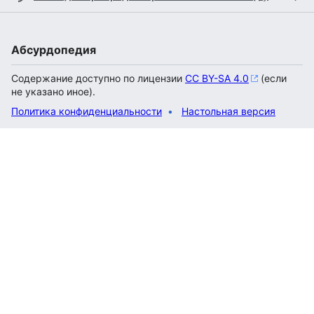
Абсурдопедия
Содержание доступно по лицензии
CC BY-SA 4.0
(если
не указано иное).
Политика конфиденциальности
Настольная версия