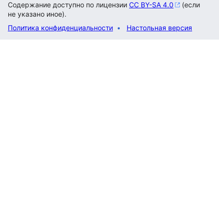
Содержание доступно по лицензии
CC BY-SA 4.0
(если
не указано иное).
Политика конфиденциальности
Настольная версия