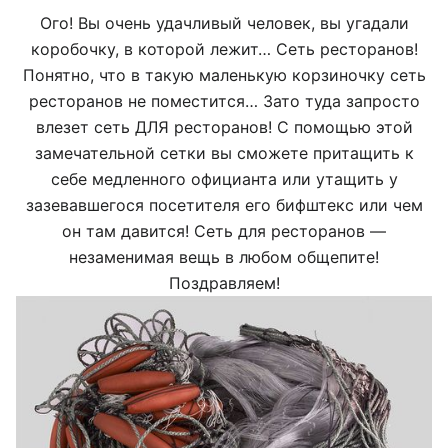
Ого! Вы очень удачливый человек, вы угадали
коробочку, в которой лежит… Сеть ресторанов!
Понятно, что в такую маленькую корзиночку сеть
ресторанов не поместится… Зато туда запросто
влезет сеть ДЛЯ ресторанов! С помощью этой
замечательной сетки вы сможете притащить к
себе медленного официанта или утащить у
зазевавшегося посетителя его бифштекс или чем
он там давится! Сеть для ресторанов —
незаменимая вещь в любом общепите!
Поздравляем!