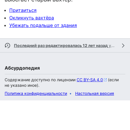
Притаиться
Окликнуть вахтёра
Убежать подальше от здания
Последний раз редактировалась 12 лет назад
участником
Абсурдопедия
Содержание доступно по лицензии
CC BY-SA 4.0
(если
не указано иное).
Политика конфиденциальности
Настольная версия