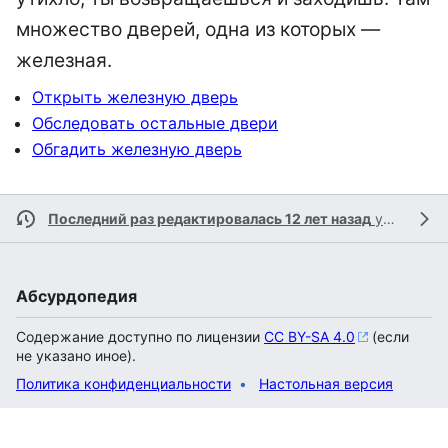
множество дверей, одна из которых —
железная.
Открыть железную дверь
Обследовать остальные двери
Обгадить железную дверь
Последний раз редактировалась 12 лет назад
участником
Абсурдопедия
Содержание доступно по лицензии
CC BY-SA 4.0
(если
не указано иное).
Политика конфиденциальности
Настольная версия