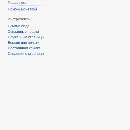
Поддержка
Помочь монеткой
Инструменты
Ссылки сюда
Связанные правки
Служебные страницы
Версия для печати
Постоянная ссылка
Сведения о странице