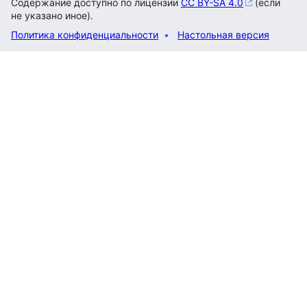
Содержание доступно по лицензии
CC BY-SA 4.0
(если
не указано иное).
Политика конфиденциальности
Настольная версия