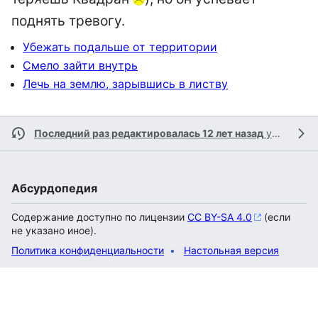
поднять тревогу.
Убежать подальше от территории
Смело зайти внутрь
Лечь на землю, зарывшись в листву
Последний раз редактировалась 12 лет назад
участником
Абсурдопедия
Содержание доступно по лицензии
CC BY-SA 4.0
(если
не указано иное).
Политика конфиденциальности
Настольная версия