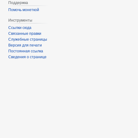
Поддержка
Помочь монеткой
Инструменты
Ссылки сюда
Связанные правки
Служебные страницы
Версия для печати
Постоянная ссылка
Сведения о странице