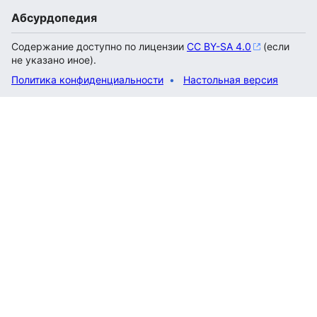
Абсурдопедия
Содержание доступно по лицензии
CC BY-SA 4.0
(если
не указано иное).
Политика конфиденциальности
Настольная версия