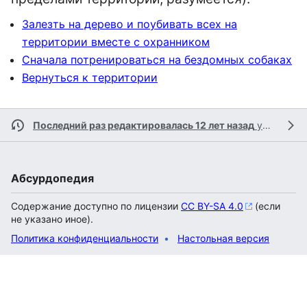
Залезть на дерево и поубивать всех на
территории вместе с охранником
Сначала потренироваться на бездомных собаках
Вернуться к территории
Последний раз редактировалась 12 лет назад
участником
Абсурдопедия
Содержание доступно по лицензии
CC BY-SA 4.0
(если
не указано иное).
Политика конфиденциальности
Настольная версия