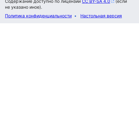
Содержание доступно по лицензии
CC BY-SA 4.0
(если
не указано иное).
Политика конфиденциальности
Настольная версия