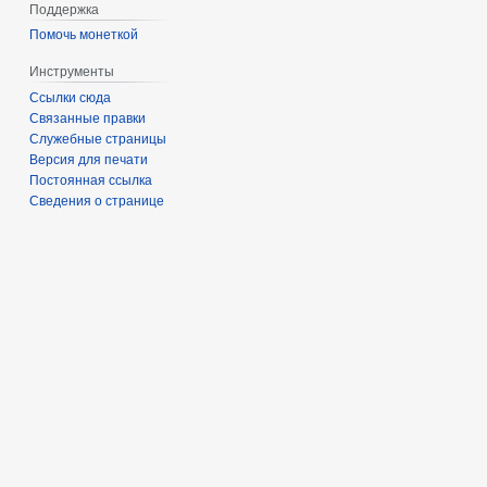
Поддержка
Помочь монеткой
Инструменты
Ссылки сюда
Связанные правки
Служебные страницы
Версия для печати
Постоянная ссылка
Сведения о странице