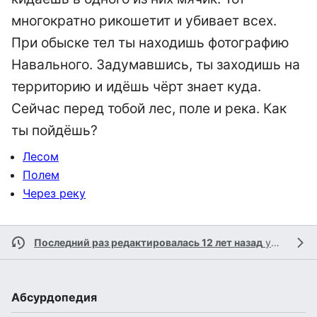
многократно рикошетит и убивает всех.
При обыске тел ты находишь фотографию
Навального. Задумавшись, ты заходишь на
территорию и идёшь чёрт знает куда.
Сейчас перед тобой лес, поле и река. Как
ты пойдёшь?
Лесом
Полем
Через реку
Последний раз редактировалась 12 лет назад
участником
Абсурдопедия