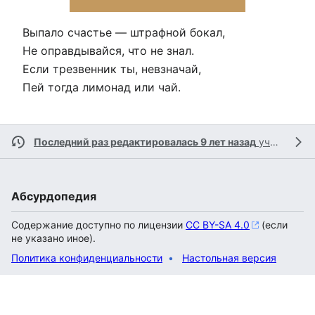
Выпало счастье — штрафной бокал,
Не оправдывайся, что не знал.
Если трезвенник ты, невзначай,
Пей тогда лимонад или чай.
Последний раз редактировалась 9 лет назад
участником
Абсурдопедия
Содержание доступно по лицензии
CC BY-SA 4.0
(если
не указано иное).
Политика конфиденциальности
Настольная версия