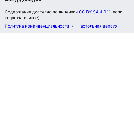
Содержание доступно по лицензии
CC BY-SA 4.0
(если
не указано иное).
Политика конфиденциальности
Настольная версия