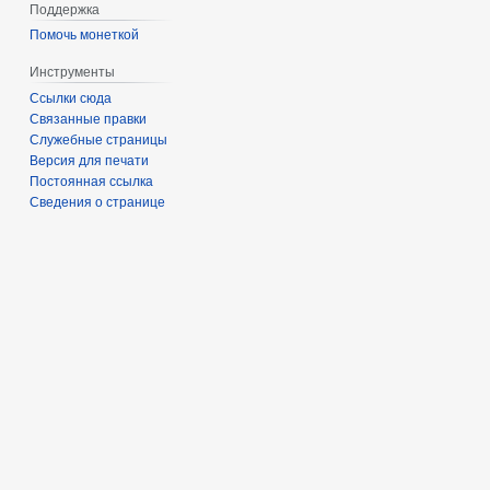
Поддержка
Помочь монеткой
Инструменты
Ссылки сюда
Связанные правки
Служебные страницы
Версия для печати
Постоянная ссылка
Сведения о странице