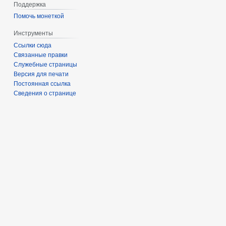
Поддержка
Помочь монеткой
Инструменты
Ссылки сюда
Связанные правки
Служебные страницы
Версия для печати
Постоянная ссылка
Сведения о странице