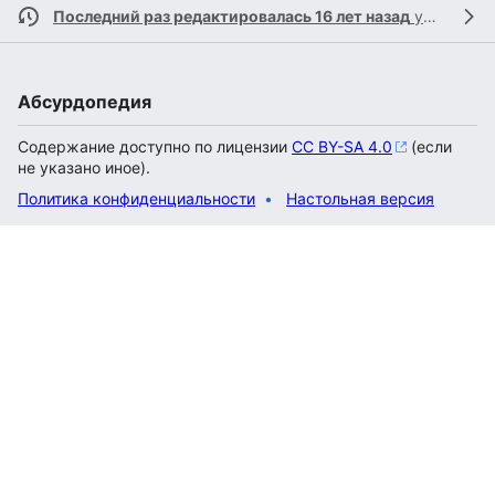
Последний раз редактировалась 16 лет назад
участником
Абсурдопедия
Содержание доступно по лицензии
CC BY-SA 4.0
(если
не указано иное).
Политика конфиденциальности
Настольная версия