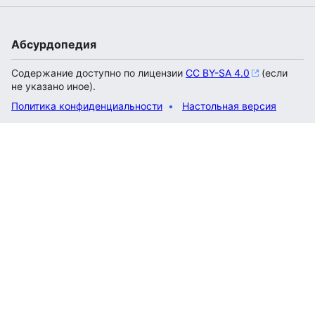
Абсурдопедия
Содержание доступно по лицензии
CC BY-SA 4.0
(если
не указано иное).
Политика конфиденциальности
Настольная версия