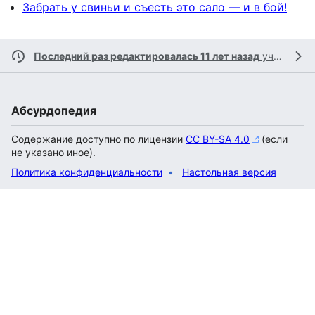
Забрать у свиньи и съесть это сало — и в бой!
Последний раз редактировалась 11 лет назад
участником
Абсурдопедия
Содержание доступно по лицензии
CC BY-SA 4.0
(если
не указано иное).
Политика конфиденциальности
Настольная версия