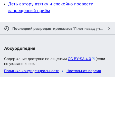
Дать автору взятку и спокойно провести
запрещённый приём
Последний раз редактировалась 11 лет назад
участником
Абсурдопедия
Содержание доступно по лицензии
CC BY-SA 4.0
(если
не указано иное).
Политика конфиденциальности
Настольная версия