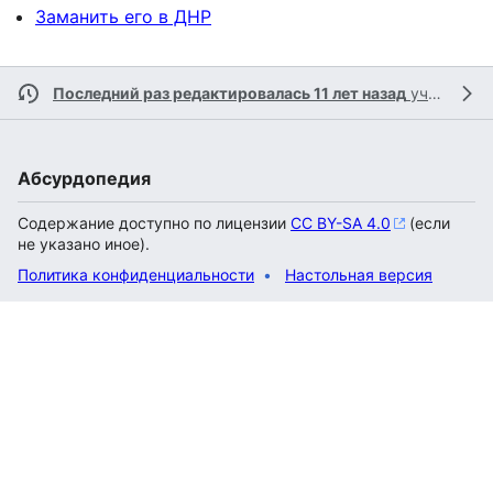
Заманить его в ДНР
Последний раз редактировалась 11 лет назад
участником
Абсурдопедия
Содержание доступно по лицензии
CC BY-SA 4.0
(если
не указано иное).
Политика конфиденциальности
Настольная версия