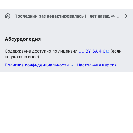
Последний раз редактировалась 11 лет назад
участником
Абсурдопедия
Содержание доступно по лицензии
CC BY-SA 4.0
(если
не указано иное).
Политика конфиденциальности
Настольная версия