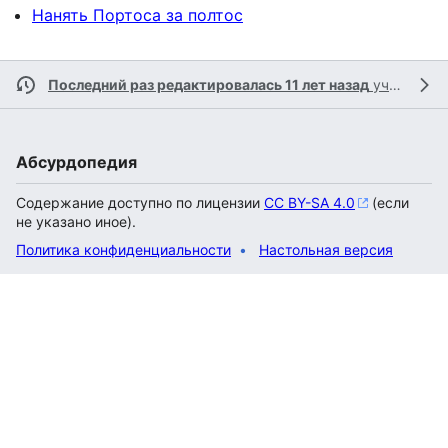
Нанять Портоса за полтос
Последний раз редактировалась 11 лет назад
участником
Абсурдопедия
Содержание доступно по лицензии
CC BY-SA 4.0
(если
не указано иное).
Политика конфиденциальности
Настольная версия