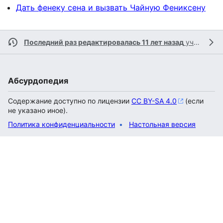
Дать фенеку сена и вызвать Чайную Фениксену
Последний раз редактировалась 11 лет назад
участником
Абсурдопедия
Содержание доступно по лицензии
CC BY-SA 4.0
(если
не указано иное).
Политика конфиденциальности
Настольная версия