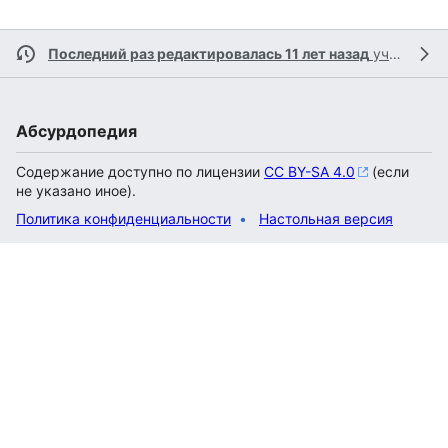
Последний раз редактировалась 11 лет назад
участником
Абсурдопедия
Содержание доступно по лицензии
CC BY-SA 4.0
(если
не указано иное).
Политика конфиденциальности
Настольная версия