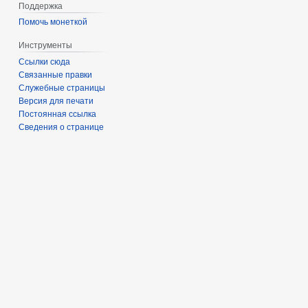
Поддержка
Помочь монеткой
Инструменты
Ссылки сюда
Связанные правки
Служебные страницы
Версия для печати
Постоянная ссылка
Сведения о странице