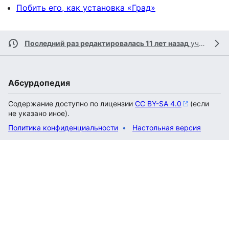
Побить его, как установка «Град»
Последний раз редактировалась 11 лет назад
участником
Абсурдопедия
Содержание доступно по лицензии
CC BY-SA 4.0
(если
не указано иное).
Политика конфиденциальности
Настольная версия