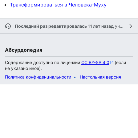
Трансформироваться в Человека-Муху
Последний раз редактировалась 11 лет назад
участником
Абсурдопедия
Содержание доступно по лицензии
CC BY-SA 4.0
(если
не указано иное).
Политика конфиденциальности
Настольная версия