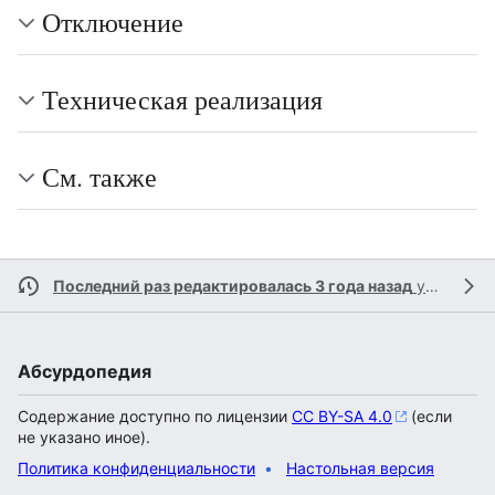
Отключение
Техническая реализация
См. также
Последний раз редактировалась 3 года назад
участником
Абсурдопедия
Содержание доступно по лицензии
CC BY-SA 4.0
(если
не указано иное).
Политика конфиденциальности
Настольная версия