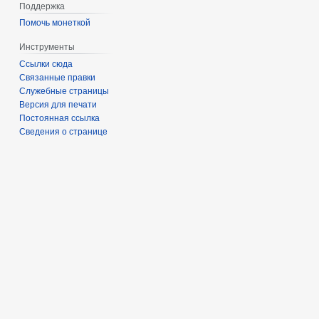
Поддержка
Помочь монеткой
Инструменты
Ссылки сюда
Связанные правки
Служебные страницы
Версия для печати
Постоянная ссылка
Сведения о странице