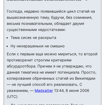
править
Господа, недавно появившийся цикл статей на
вышеозначенную тему, будучи, без сомнения,
весьма познавательным, обладает двумя
существенными недостатками:
Тема сисек не раскрыта
Ну нихерашеньки не смешно
Если с первым еще можно мириться, то второй
противоречит строгим критериям
абсурдоотбора. Причем я не утверждаю, что
данная тематика не имеет потенциала. Просто,
копирование обреченных статей из Википедии
— не лучший способ его реализовать. С
уважением, —
Madxatter
13:44, 8 июня 2006
(UTC)