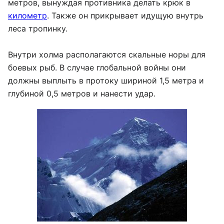
метров, вынуждая противника делать крюк в
километр
. Также он прикрывает идущую внутрь
леса тропинку.
Внутри холма располагаются скальные норы для
боевых рыб. В случае глобальной войны они
должны выплыть в протоку шириной 1,5 метра и
глубиной 0,5 метров и нанести удар.