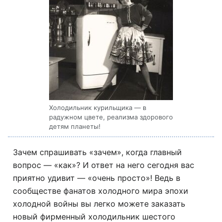
Холодильник курильщика — в
радужном цвете, реализма здорового
детям планеты!
Зачем спрашивать «зачем», когда главный
вопрос — «как»? И ответ на него сегодня вас
приятно удивит — «очень просто»! Ведь в
сообществе фанатов холодного мира эпохи
холодной войны вы легко можете заказать
новый фирменный холодильник шестого