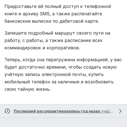
Предоставьте ей полный доступ к телефонной
книге и архиву SMS, а также распечатайте
банковские выписки по дебетовой карте.
Запишите подробный маршрут своего пути на
работу, с работы, а также расписание всех
коммандировок и корпоративов.
Теперь, когда она перегружена информацией, у вас
будет достаточно времени, чтобы создать новую
учëтную запись электронной почты, купить
мобильный телефон за наличные и возобновить
свою тайную жизнь.
Последний раз редактировалась год назад
участником