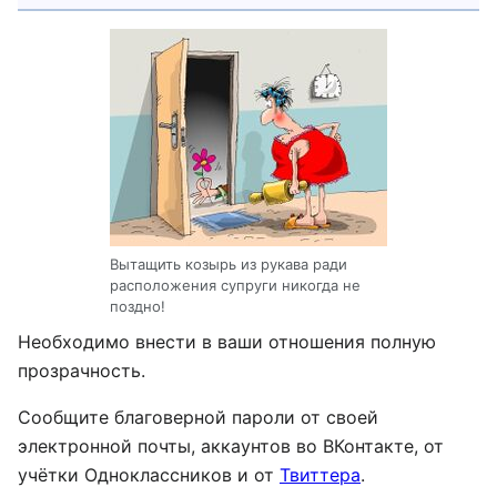
Вытащить козырь из рукава ради
расположения супруги никогда не
поздно!
Необходимо внести в ваши отношения полную
прозрачность.
Сообщите благоверной пароли от своей
электронной почты, аккаунтов во ВКонтакте, от
учëтки Одноклассников и от
Твиттера
.