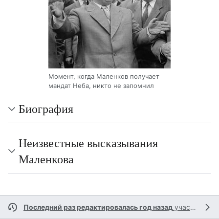
Момент, когда Маленков получает
мандат Неба, никто не запомнил
Биография
Неизвестные высказывания
Маленкова
Последний раз редактировалась год назад
участником