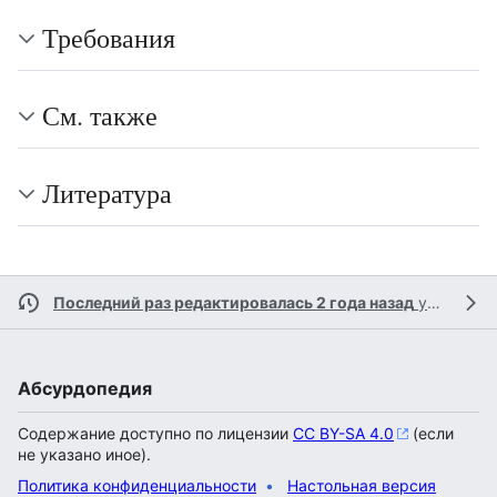
Требования
См. также
Литература
Последний раз редактировалась 2 года назад
участником
Абсурдопедия
Содержание доступно по лицензии
CC BY-SA 4.0
(если
не указано иное).
Политика конфиденциальности
Настольная версия