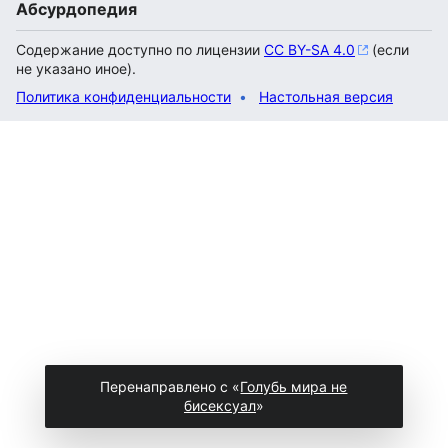
Абсурдопедия
Содержание доступно по лицензии
CC BY-SA 4.0
(если
не указано иное).
Политика конфиденциальности
Настольная версия
Перенаправлено с «
Голубь мира не
бисексуал
»