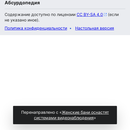
Абсурдопедия
Содержание доступно по лицензии
CC BY-SA 4.0
(если
не указано иное).
Политика конфиденциальности
Настольная версия
Перенаправлено с «
Женские бани оснастят
системами видеонаблюдения
»