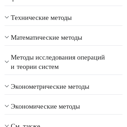
Технические методы
Математические методы
Методы исследования операций
и теории систем
Эконометрические методы
Экономические методы
См. также