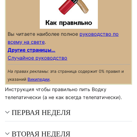
Вы читаете наиболее полное
руководство по
всему на свете
.
Другие страницы…
Случайное руководство
На правах рекламы:
эта страница содержит 0% правил и
указаний
Википедии
.
Инструкция чтобы правильно пить Водку
телепатически (а не как всегда телепатически).
ПЕРВАЯ НЕДЕЛЯ
ВТОРАЯ НЕДЕЛЯ